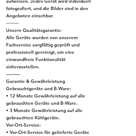
aufweisen. Jedes Gerät wird individuell
fotografiert, und die Bilder sind in den
Angeboten einsehbar.
⸻
Unsere Qualitätsgarantie:
Alle Geräte wurden von unserem
Fachservice sorgfältig geprüft und
professionell gereinigt, um eine
einwandfreie Funktionalität
sicherzustellen.
———
Garantie & Gewährleistung
Gebrauchtgeräte und B-Ware:
• 12 Monate Gewährleistung auf alle
gebrauchten Geräte und B-Ware.
• 3 Monate Gewährleistung auf alle
gebrauchten Kühlgeräte.
Vor-Ort-Service:
• Vor-Ort-Service für gelieferte Geräte