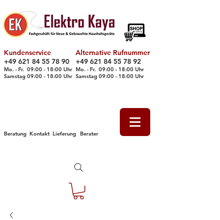
Kundenservice
Alternative Rufnummer
+49 621 84 55 78 90
+49 621 84 55 78 92
Mo. - Fr. 09
:00 - 18
:00 Uhr
Mo. - Fr. 09:00 - 18:00 Uhr
Samstag 09
:00 - 18
:00 Uhr
Samstag 09
:00 - 18
:00 Uhr
Beratung
Kontakt
Lieferung
Berater