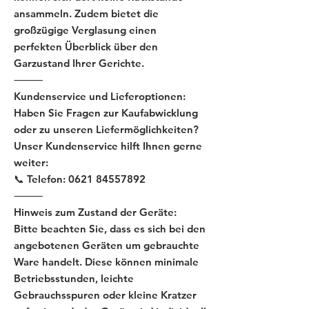
ansammeln. Zudem bietet die
großzügige Verglasung einen
perfekten Überblick über den
Garzustand Ihrer Gerichte.
⸻
Kundenservice und Lieferoptionen:
Haben Sie Fragen zur Kaufabwicklung
oder zu unseren Liefermöglichkeiten?
Unser Kundenservice hilft Ihnen gerne
weiter:
📞 Telefon: 0621 84557892
⸻
Hinweis zum Zustand der Geräte:
Bitte beachten Sie, dass es sich bei den
angebotenen Geräten um gebrauchte
Ware handelt. Diese können minimale
Betriebsstunden, leichte
Gebrauchsspuren oder kleine Kratzer