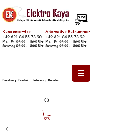
Kundenservice
Alternative Rufnummer
+49 621 84 55 78 90
+49 621 84 55 78 92
Mo. - Fr. 09
:00 - 18
:00 Uhr
Mo. - Fr. 09:00 - 18:00 Uhr
Samstag 09
:00 - 18
:00 Uhr
Samstag 09
:00 - 18
:00 Uhr
Beratung
Kontakt
Lieferung
Berater