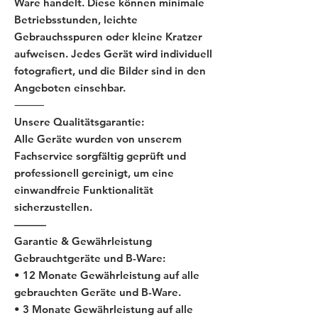
Ware handelt. Diese können minimale
Betriebsstunden, leichte
Gebrauchsspuren oder kleine Kratzer
aufweisen. Jedes Gerät wird individuell
fotografiert, und die Bilder sind in den
Angeboten einsehbar.
⸻
Unsere Qualitätsgarantie:
Alle Geräte wurden von unserem
Fachservice sorgfältig geprüft und
professionell gereinigt, um eine
einwandfreie Funktionalität
sicherzustellen.
———
Garantie & Gewährleistung
Gebrauchtgeräte und B-Ware:
• 12 Monate Gewährleistung auf alle
gebrauchten Geräte und B-Ware.
• 3 Monate Gewährleistung auf alle