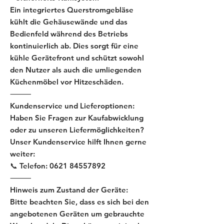
Ein integriertes Querstromgebläse
kühlt die Gehäusewände und das
Bedienfeld während des Betriebs
kontinuierlich ab. Dies sorgt für eine
kühle Gerätefront und schützt sowohl
den Nutzer als auch die umliegenden
Küchenmöbel vor Hitzeschäden.
⸻
Kundenservice und Lieferoptionen:
Haben Sie Fragen zur Kaufabwicklung
oder zu unseren Liefermöglichkeiten?
Unser Kundenservice hilft Ihnen gerne
weiter:
📞 Telefon: 0621 84557892
⸻
Hinweis zum Zustand der Geräte:
Bitte beachten Sie, dass es sich bei den
angebotenen Geräten um gebrauchte