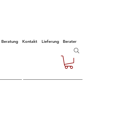
Beratung
Kontakt
Lieferung
Berater
e
Kontakt
Empfehlungen