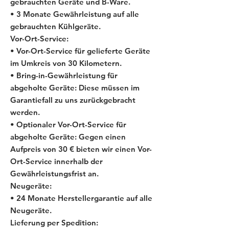
gebrauchten Geräte und B-Ware.
• 3 Monate Gewährleistung auf alle
gebrauchten Kühlgeräte.
Vor-Ort-Service:
• Vor-Ort-Service für gelieferte Geräte
im Umkreis von 30 Kilometern.
• Bring-in-Gewährleistung für
abgeholte Geräte: Diese müssen im
Garantiefall zu uns zurückgebracht
werden.
• Optionaler Vor-Ort-Service für
abgeholte Geräte: Gegen einen
Aufpreis von 30 € bieten wir einen Vor-
Ort-Service innerhalb der
Gewährleistungsfrist an.
Neugeräte:
• 24 Monate Herstellergarantie auf alle
Neugeräte.
Lieferung per Spedition: