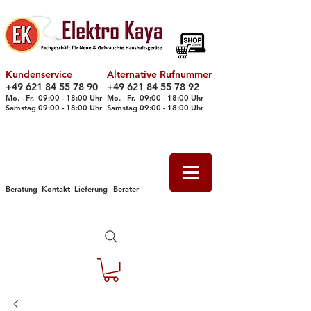
Kundenservice
Alternative Rufnummer
+49 621 84 55 78 90
+49 621 84 55 78 92
Mo. - Fr. 09
:00 - 18
:00 Uhr
Mo. - Fr. 09:00 - 18:00 Uhr
Samstag 09
:00 - 18
:00 Uhr
Samstag 09
:00 - 18
:00 Uhr
Beratung
Kontakt
Lieferung
Berater